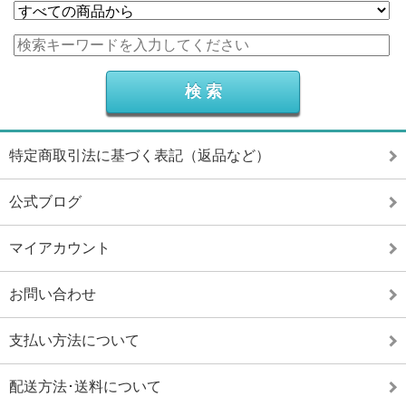
特定商取引法に基づく表記（返品など）
公式ブログ
マイアカウント
お問い合わせ
支払い方法について
配送方法･送料について