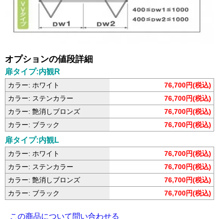
オプションの値段詳細
扉タイプ:内観R
カラー: ホワイト
76,700円(税込)
カラー: ステンカラー
76,700円(税込)
カラー: 艶消しブロンズ
76,700円(税込)
カラー: ブラック
76,700円(税込)
扉タイプ:内観L
カラー: ホワイト
76,700円(税込)
カラー: ステンカラー
76,700円(税込)
カラー: 艶消しブロンズ
76,700円(税込)
カラー: ブラック
76,700円(税込)
この商品について問い合わせる