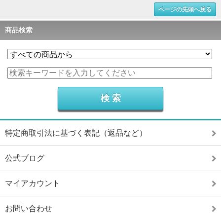
ページの先頭へ戻る
商品検索
特定商取引法に基づく表記（返品など）
公式ブログ
マイアカウント
お問い合わせ