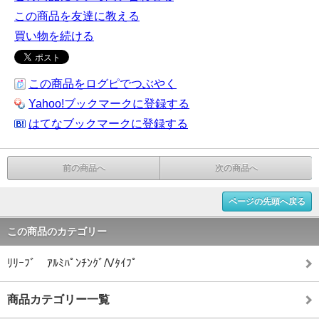
この商品を友達に教える
買い物を続ける
この商品をログピでつぶやく
Yahoo!ブックマークに登録する
はてなブックマークに登録する
前の商品へ
次の商品へ
ページの先頭へ戻る
この商品のカテゴリー
ﾘﾘｰﾌﾞ ｱﾙﾐﾊﾟﾝﾁﾝｸﾞ/Vﾀｲﾌﾟ
商品カテゴリー一覧