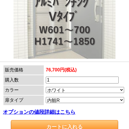
販売価格
76,700円(税込)
購入数
カラー
扉タイプ
オプションの値段詳細はこちら