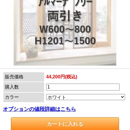
販売価格
44,200円(税込)
購入数
カラー
オプションの値段詳細はこちら