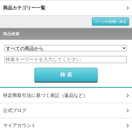
商品カテゴリー一覧
ページの先頭へ戻る
商品検索
特定商取引法に基づく表記（返品など）
公式ブログ
マイアカウント