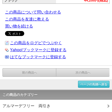
ブラック
44,200円(税込)
この商品について問い合わせる
この商品を友達に教える
買い物を続ける
この商品をログピでつぶやく
Yahoo!ブックマークに登録する
はてなブックマークに登録する
前の商品へ
次の商品へ
ページの先頭へ戻る
この商品のカテゴリー
アルマーデフリー 両引き