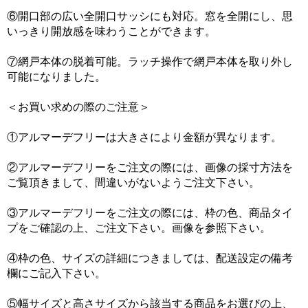
⑥開口部の広い全開口サッシにも対応。窓を全開にし、思
いっきり開放感を味わうことができます。
⑦網戸本体の脱着可能。ラッチ操作で網戸本体を取り外し
可能になりました。
＜お買い求めの際のご注意＞
①アルマーデフリーは大きさにより金額が異なります。
②アルマーデフリーをご注文の際には、画像の採寸方法を
ご覧頂きまして、間違いがないようご注文下さい。
③アルマーデフリーをご注文の際には、枠の色、商品タイ
プをご確認の上、ご注文下さい。画像を参照下さい。
④枠の色、サイズの詳細につきましては、配送設定の備考
欄にご記入下さい。
⑤幅サイズと高さサイズから該当する商品をお選びの上、