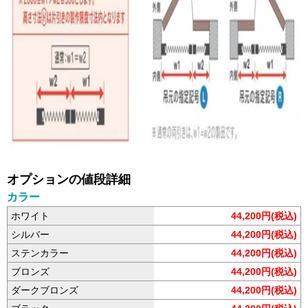
オプションの値段詳細
カラー
ホワイト
44,200円(税込)
シルバー
44,200円(税込)
ステンカラー
44,200円(税込)
ブロンズ
44,200円(税込)
ダークブロンズ
44,200円(税込)