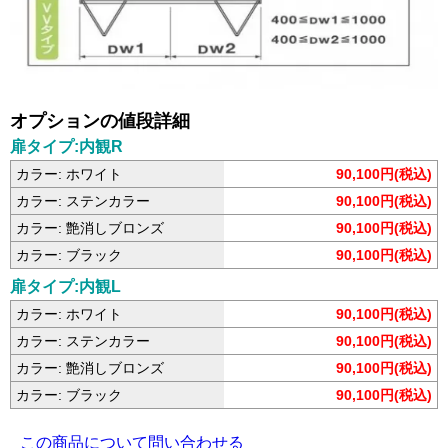
オプションの値段詳細
扉タイプ:内観R
カラー: ホワイト
90,100円(税込)
カラー: ステンカラー
90,100円(税込)
カラー: 艶消しブロンズ
90,100円(税込)
カラー: ブラック
90,100円(税込)
扉タイプ:内観L
カラー: ホワイト
90,100円(税込)
カラー: ステンカラー
90,100円(税込)
カラー: 艶消しブロンズ
90,100円(税込)
カラー: ブラック
90,100円(税込)
この商品について問い合わせる