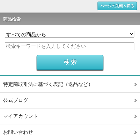
ページの先頭へ戻る
商品検索
特定商取引法に基づく表記（返品など）
公式ブログ
マイアカウント
お問い合わせ