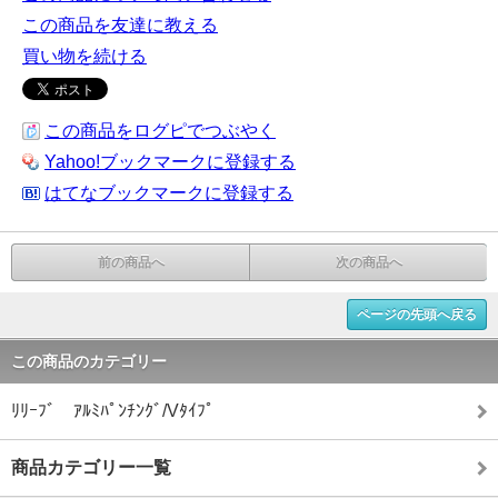
この商品を友達に教える
買い物を続ける
この商品をログピでつぶやく
Yahoo!ブックマークに登録する
はてなブックマークに登録する
前の商品へ
次の商品へ
ページの先頭へ戻る
この商品のカテゴリー
ﾘﾘｰﾌﾞ ｱﾙﾐﾊﾟﾝﾁﾝｸﾞ/Vﾀｲﾌﾟ
商品カテゴリー一覧