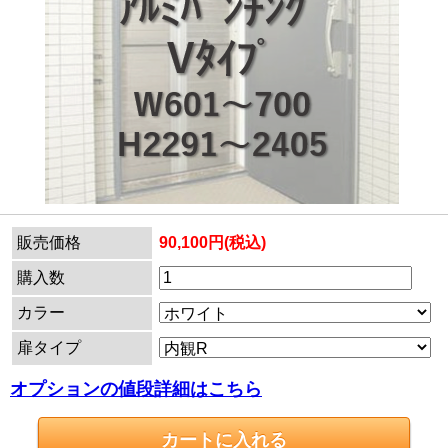
販売価格
90,100円(税込)
購入数
カラー
扉タイプ
オプションの値段詳細はこちら