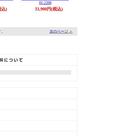
01-2200
税込)
33,900円(税込)
す。
次のページ ＞