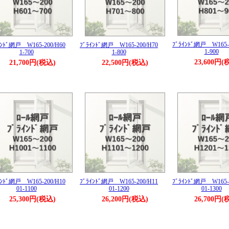
ﾌﾞﾗｲﾝﾄﾞ網戸 W165-
ｲﾝﾄﾞ網戸 W165-200/H60
ﾌﾞﾗｲﾝﾄﾞ網戸 W165-200/H70
1-900
1-700
1-800
23,600円(
21,700円(税込)
22,500円(税込)
ｲﾝﾄﾞ網戸 W165-200/H10
ﾌﾞﾗｲﾝﾄﾞ網戸 W165-200/H11
ﾌﾞﾗｲﾝﾄﾞ網戸 W165-
01-1100
01-1200
01-1300
25,300円(税込)
26,200円(税込)
26,700円(