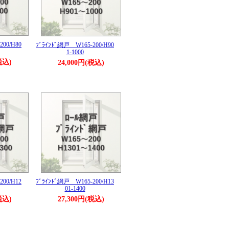
200/H80
ﾌﾞﾗｲﾝﾄﾞ網戸 W165-200/H90
1-1000
税込)
24,000円(税込)
ﾌﾞﾗｲﾝﾄﾞ網戸 W165-200/H13
200/H12
01-1400
27,300円(税込)
税込)