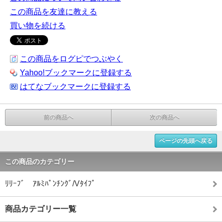
この商品を友達に教える
買い物を続ける
この商品をログピでつぶやく
Yahoo!ブックマークに登録する
はてなブックマークに登録する
前の商品へ
次の商品へ
ページの先頭へ戻る
この商品のカテゴリー
ﾘﾘｰﾌﾞ ｱﾙﾐﾊﾟﾝﾁﾝｸﾞ/Vﾀｲﾌﾟ
商品カテゴリー一覧