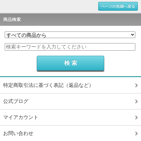
ページの先頭へ戻る
商品検索
特定商取引法に基づく表記（返品など）
公式ブログ
マイアカウント
お問い合わせ