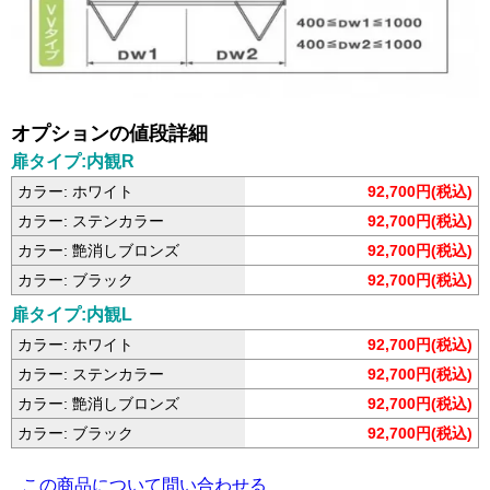
オプションの値段詳細
扉タイプ:内観R
カラー: ホワイト
92,700円(税込)
カラー: ステンカラー
92,700円(税込)
カラー: 艶消しブロンズ
92,700円(税込)
カラー: ブラック
92,700円(税込)
扉タイプ:内観L
カラー: ホワイト
92,700円(税込)
カラー: ステンカラー
92,700円(税込)
カラー: 艶消しブロンズ
92,700円(税込)
カラー: ブラック
92,700円(税込)
この商品について問い合わせる