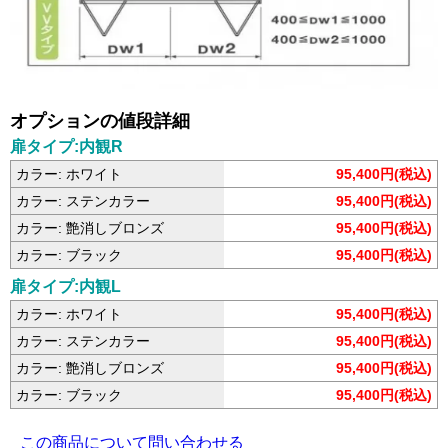
オプションの値段詳細
扉タイプ:内観R
カラー: ホワイト
95,400円(税込)
カラー: ステンカラー
95,400円(税込)
カラー: 艶消しブロンズ
95,400円(税込)
カラー: ブラック
95,400円(税込)
扉タイプ:内観L
カラー: ホワイト
95,400円(税込)
カラー: ステンカラー
95,400円(税込)
カラー: 艶消しブロンズ
95,400円(税込)
カラー: ブラック
95,400円(税込)
この商品について問い合わせる