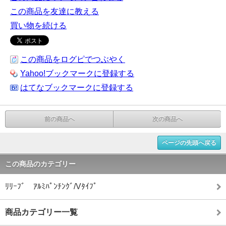
この商品を友達に教える
買い物を続ける
この商品をログピでつぶやく
Yahoo!ブックマークに登録する
はてなブックマークに登録する
前の商品へ
次の商品へ
ページの先頭へ戻る
この商品のカテゴリー
ﾘﾘｰﾌﾞ ｱﾙﾐﾊﾟﾝﾁﾝｸﾞ/Vﾀｲﾌﾟ
商品カテゴリー一覧