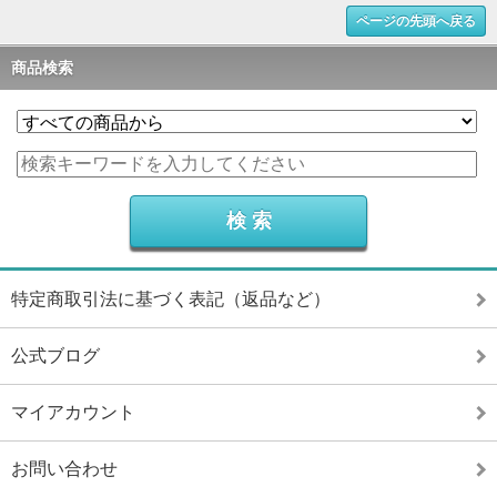
ページの先頭へ戻る
商品検索
特定商取引法に基づく表記（返品など）
公式ブログ
マイアカウント
お問い合わせ