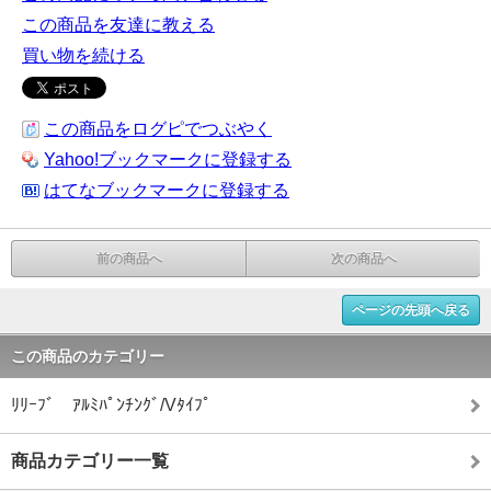
この商品を友達に教える
買い物を続ける
この商品をログピでつぶやく
Yahoo!ブックマークに登録する
はてなブックマークに登録する
前の商品へ
次の商品へ
ページの先頭へ戻る
この商品のカテゴリー
ﾘﾘｰﾌﾞ ｱﾙﾐﾊﾟﾝﾁﾝｸﾞ/Vﾀｲﾌﾟ
商品カテゴリー一覧