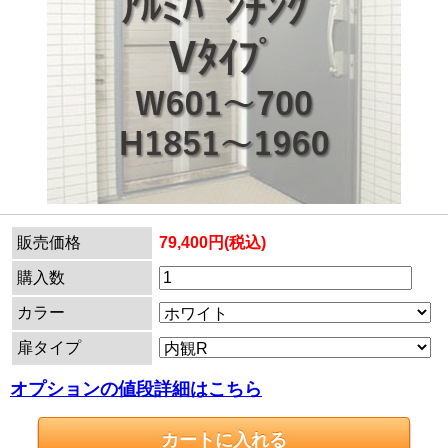
販売価格
79,400円(税込)
購入数
カラー
扉タイプ
オプションの値段詳細はこちら