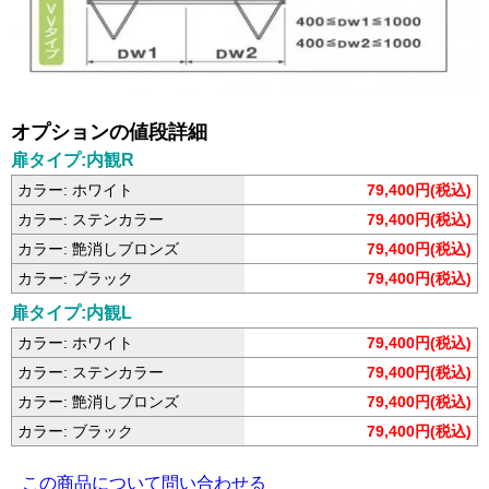
オプションの値段詳細
扉タイプ:内観R
カラー: ホワイト
79,400円(税込)
カラー: ステンカラー
79,400円(税込)
カラー: 艶消しブロンズ
79,400円(税込)
カラー: ブラック
79,400円(税込)
扉タイプ:内観L
カラー: ホワイト
79,400円(税込)
カラー: ステンカラー
79,400円(税込)
カラー: 艶消しブロンズ
79,400円(税込)
カラー: ブラック
79,400円(税込)
この商品について問い合わせる