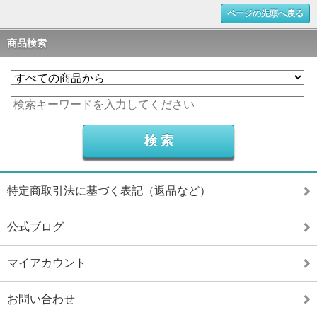
ページの先頭へ戻る
商品検索
特定商取引法に基づく表記（返品など）
公式ブログ
マイアカウント
お問い合わせ