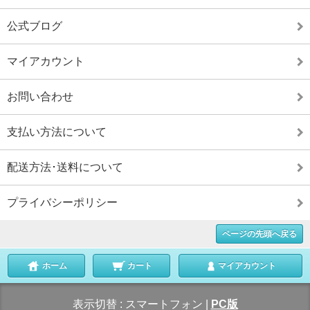
公式ブログ
マイアカウント
お問い合わせ
支払い方法について
配送方法･送料について
プライバシーポリシー
ページの先頭へ戻る
ホーム
カート
マイアカウント
表示切替 :
スマートフォン
|
PC版