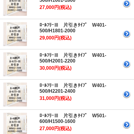
500/H1601-1800
27,000円(税込)
ﾛｰﾙﾌﾘｰⅢ 片引きﾀｲﾌﾟ W401-
500/H1801-2000
29,000円(税込)
ﾛｰﾙﾌﾘｰⅢ 片引きﾀｲﾌﾟ W401-
500/H2001-2200
30,000円(税込)
ﾛｰﾙﾌﾘｰⅢ 片引きﾀｲﾌﾟ W401-
500/H2201-2400
31,000円(税込)
ﾛｰﾙﾌﾘｰⅢ 片引きﾀｲﾌﾟ W501-
600/H1500-1600
27,000円(税込)