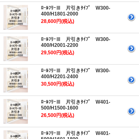
ﾛｰﾙﾌﾘｰⅢ 片引きﾀｲﾌﾟ W300-
400/H1801-2000
28,600円(税込)
ﾛｰﾙﾌﾘｰⅢ 片引きﾀｲﾌﾟ W300-
400/H2001-2200
29,500円(税込)
ﾛｰﾙﾌﾘｰⅢ 片引きﾀｲﾌﾟ W300-
400/H2201-2400
30,500円(税込)
ﾛｰﾙﾌﾘｰⅢ 片引きﾀｲﾌﾟ W401-
500/H1500-1600
26,500円(税込)
ﾛｰﾙﾌﾘｰⅢ 片引きﾀｲﾌﾟ W401-