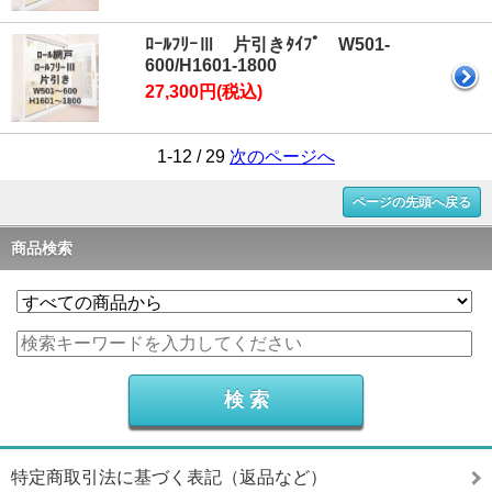
ﾛｰﾙﾌﾘｰⅢ 片引きﾀｲﾌﾟ W501-
600/H1601-1800
27,300円(税込)
1-12 / 29
次のページへ
ページの先頭へ戻る
商品検索
特定商取引法に基づく表記（返品など）