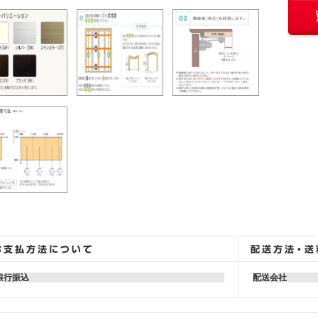
銀行振込
配送会社