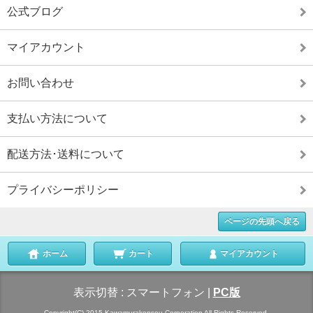
公式ブログ
マイアカウント
お問い合わせ
支払い方法について
配送方法･送料について
プライバシーポリシー
ページの先頭へ戻る
ホーム
カート
マイアカウント
表示切替 :
スマートフォン
|
PC版
Copyright(C) 2015 Kawamurakensou Corporation All Rights Reserved.