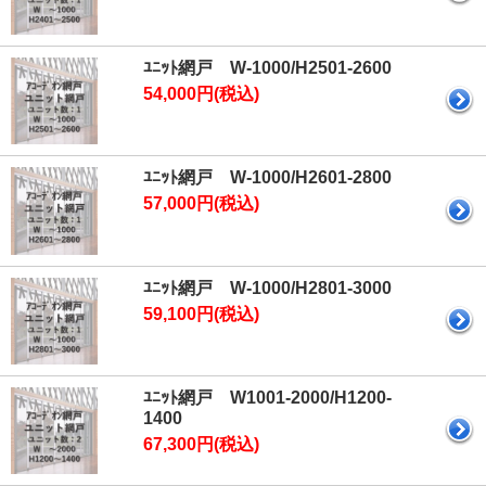
ﾕﾆｯﾄ網戸 W-1000/H2501-2600
54,000円(税込)
ﾕﾆｯﾄ網戸 W-1000/H2601-2800
57,000円(税込)
ﾕﾆｯﾄ網戸 W-1000/H2801-3000
59,100円(税込)
ﾕﾆｯﾄ網戸 W1001-2000/H1200-
1400
67,300円(税込)