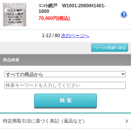
ﾕﾆｯﾄ網戸 W1001-2000/H1401-
1600
70,400円(税込)
1-12 / 80
次のページへ
ページの先頭へ戻る
商品検索
特定商取引法に基づく表記（返品など）