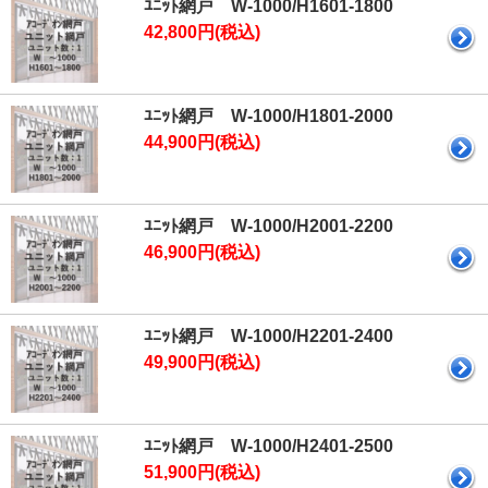
ﾕﾆｯﾄ網戸 W-1000/H1601-1800
42,800円(税込)
ﾕﾆｯﾄ網戸 W-1000/H1801-2000
44,900円(税込)
ﾕﾆｯﾄ網戸 W-1000/H2001-2200
46,900円(税込)
ﾕﾆｯﾄ網戸 W-1000/H2201-2400
49,900円(税込)
ﾕﾆｯﾄ網戸 W-1000/H2401-2500
51,900円(税込)