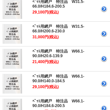
ﾍﾟｯﾄ用網戸 特注品 W31.5-
66.0/H184.6-200.5
29,100円(税込)
ﾍﾟｯﾄ用網戸 特注品 W31.5-
66.0/H200.6-230.0
31,000円(税込)
ﾍﾟｯﾄ用網戸 特注品 W66.1-
90.0/H20.6-139.9
21,400円(税込)
ﾍﾟｯﾄ用網戸 特注品 W66.1-
90.0/H140.0-184.5
29,100円(税込)
ﾍﾟｯﾄ用網戸 特注品 W66.1-
90.0/H184.6-200.5