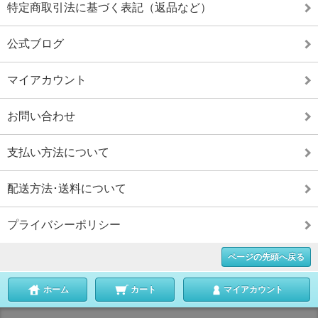
特定商取引法に基づく表記（返品など）
公式ブログ
マイアカウント
お問い合わせ
支払い方法について
配送方法･送料について
プライバシーポリシー
ページの先頭へ戻る
ホーム
カート
マイアカウント