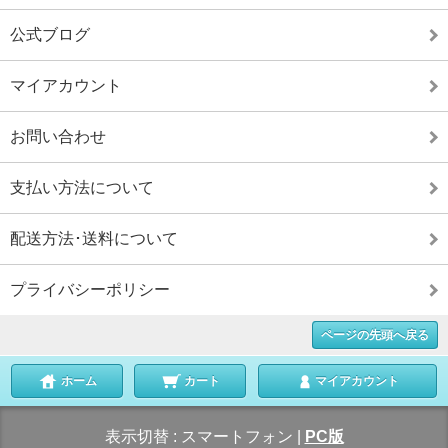
公式ブログ
マイアカウント
お問い合わせ
支払い方法について
配送方法･送料について
プライバシーポリシー
ページの先頭へ戻る
ホーム
カート
マイアカウント
表示切替 :
スマートフォン
|
PC版