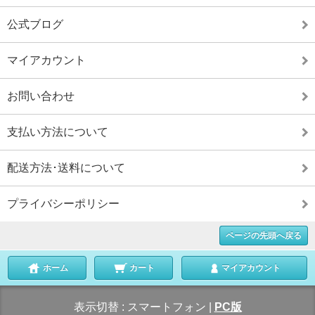
公式ブログ
マイアカウント
お問い合わせ
支払い方法について
配送方法･送料について
プライバシーポリシー
ページの先頭へ戻る
ホーム
カート
マイアカウント
表示切替 :
スマートフォン
|
PC版