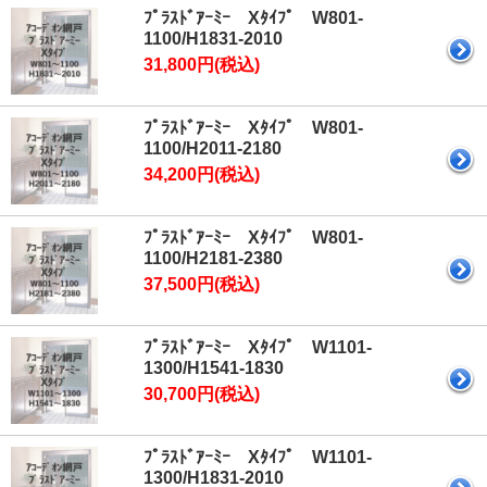
ﾌﾟﾗｽﾄﾞｱｰﾐｰ Xﾀｲﾌﾟ W801-
1100/H1831-2010
31,800円(税込)
ﾌﾟﾗｽﾄﾞｱｰﾐｰ Xﾀｲﾌﾟ W801-
1100/H2011-2180
34,200円(税込)
ﾌﾟﾗｽﾄﾞｱｰﾐｰ Xﾀｲﾌﾟ W801-
1100/H2181-2380
37,500円(税込)
ﾌﾟﾗｽﾄﾞｱｰﾐｰ Xﾀｲﾌﾟ W1101-
1300/H1541-1830
30,700円(税込)
ﾌﾟﾗｽﾄﾞｱｰﾐｰ Xﾀｲﾌﾟ W1101-
1300/H1831-2010