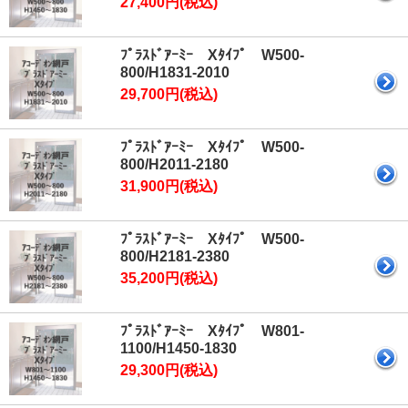
27,400円(税込)
ﾌﾟﾗｽﾄﾞｱｰﾐｰ Xﾀｲﾌﾟ W500-
800/H1831-2010
29,700円(税込)
ﾌﾟﾗｽﾄﾞｱｰﾐｰ Xﾀｲﾌﾟ W500-
800/H2011-2180
31,900円(税込)
ﾌﾟﾗｽﾄﾞｱｰﾐｰ Xﾀｲﾌﾟ W500-
800/H2181-2380
35,200円(税込)
ﾌﾟﾗｽﾄﾞｱｰﾐｰ Xﾀｲﾌﾟ W801-
1100/H1450-1830
29,300円(税込)