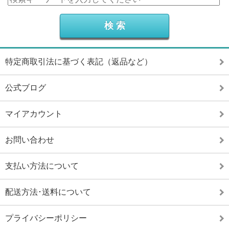
特定商取引法に基づく表記（返品など）
公式ブログ
マイアカウント
お問い合わせ
支払い方法について
配送方法･送料について
プライバシーポリシー