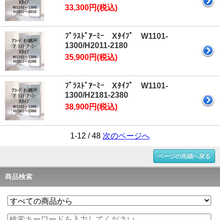
33,300円(税込)
ﾌﾟﾗｽﾄﾞｱｰﾐｰ Xﾀｲﾌﾟ W1101-
1300/H2011-2180
35,900円(税込)
ﾌﾟﾗｽﾄﾞｱｰﾐｰ Xﾀｲﾌﾟ W1101-
1300/H2181-2380
38,900円(税込)
1-12 / 48
次のページへ
ページの先頭へ戻る
商品検索